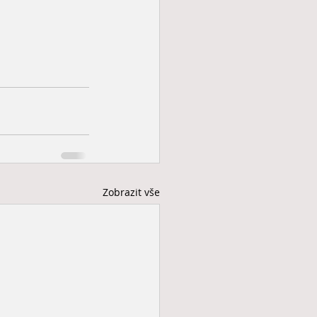
Zobrazit vše