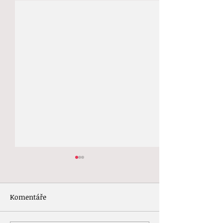
Komentáře